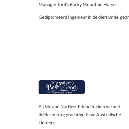
Manager Toril’s Rocky Mountain Horses
Gediplomeerd Ingenieur in de dierkunde, gedr
Bij Me and My Best Friend fokken we met
liefde en zorg prachtige, lieve Australische
Herders.