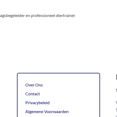
agsbegeleider en professioneel diertrainer
Over Ons
Contact
Privacybeleid
Algemene Voorwaarden