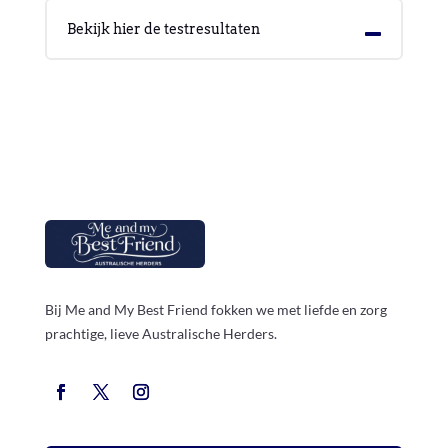
Bekijk hier de testresultaten
Bij Me and My Best Friend fokken we met liefde en zorg
prachtige, lieve Australische Herders.