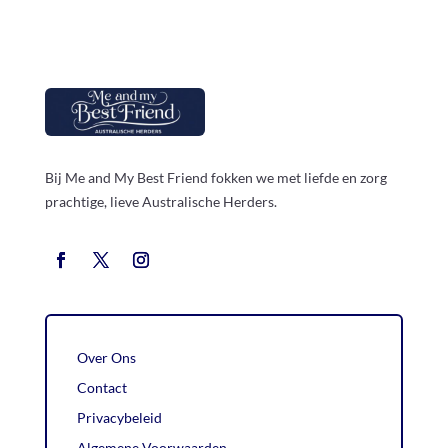
Bij Me and My Best Friend fokken we met liefde en zorg
prachtige, lieve Australische Herders.
Over Ons
Contact
Privacybeleid
Algemene Voorwaarden