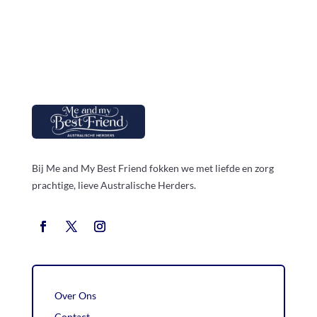
Bij Me and My Best Friend fokken we met liefde en zorg
prachtige, lieve Australische Herders.
Over Ons
Contact